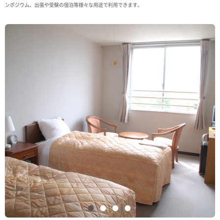
ンポジウム、出張や受験の宿泊等様々な用途で利用できます。