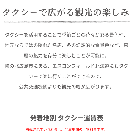
タクシーを活用することで季節ごとの花々が彩る景色や、
地元ならではの隠れた名店、冬の幻想的な雪景色など、恵
庭の魅力を存分に楽しむことが可能に。
隣の北広島市にある、エスコンフィールド北海道にもタク
シーで楽に行くことができるので、
公共交通機関よりも観光の幅が広がります。
発着地別 タクシー運賃表
掲載されている料金は、発着地間の目安料金です。