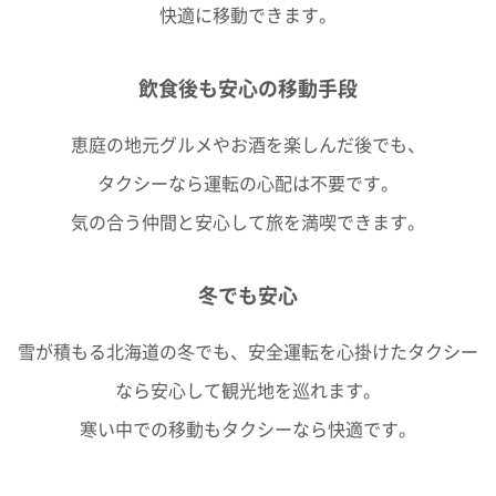
快適に移動できます。
飲食後も安心の移動手段
恵庭の地元グルメやお酒を楽しんだ後でも、
タクシーなら運転の心配は不要です。
気の合う仲間と安心して旅を満喫できます。
冬でも安心
雪が積もる北海道の冬でも、安全運転を心掛けたタクシー
なら安心して観光地を巡れます。
寒い中での移動もタクシーなら快適です。