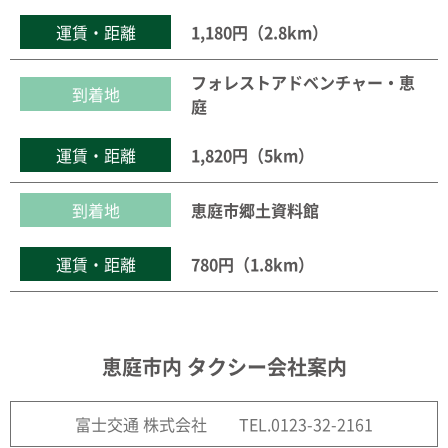
運賃・距離
1,180円（2.8km）
フォレストアドベンチャー・恵
到着地
庭
運賃・距離
1,820円（5km）
到着地
恵庭市郷土資料館
運賃・距離
780円（1.8km）
恵庭市内 タクシー会社案内
富士交通 株式会社 TEL.0123-32-2161