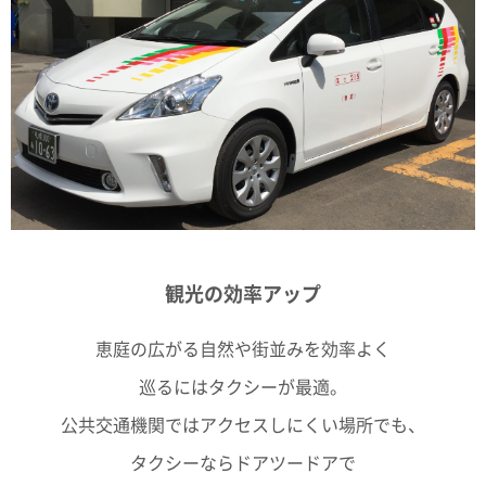
観光の効率アップ
恵庭の広がる自然や街並みを効率よく
巡るにはタクシーが最適。
公共交通機関ではアクセスしにくい場所でも、
タクシーならドアツードアで