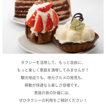
タクシーを活用して、もっと自由に、
もっと楽しく恵庭を満喫してみませんか？
観光地巡りも、地元グルメの発見も、
移動が快適なら楽しさ倍増です。
恵庭の旅の計画には、
ぜひタクシーの利用をご検討ください！