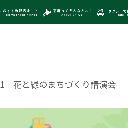
03.21 花と緑のまちづくり講演会