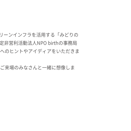
リーンインフラを活用する「みどりの
利活動法人NPO birthの事務局
りへのヒントやアイディアをいただきま
をご来場のみなさんと一緒に想像しま