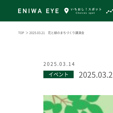
TOP
＞ 2025.03.21 花と緑のまちづくり講演会
2025.03.14
2025.
イベント