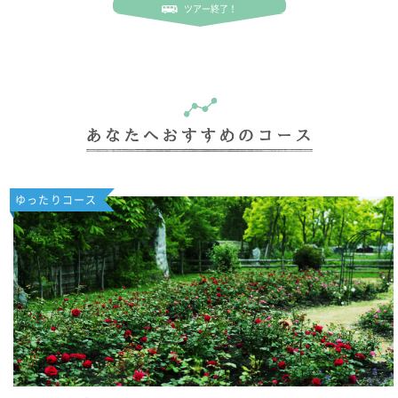
ツアー終了！
ゆったりコース