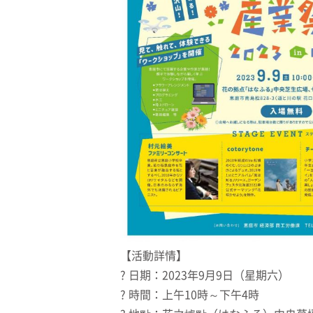
【活動詳情】
? 日期：2023年9月9日（星期六）
? 時間：上午10時～下午4時