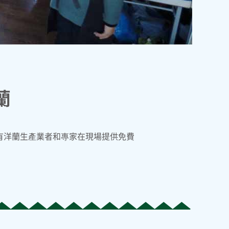
蘭
有洋蘭生產業者和專家在現場提供免費