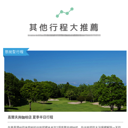
悠閒型行程
高爾夫與咖啡店 夏季半日行程
在美景環繞的惠庭鄉村俱樂部裡來參加3項高爾夫體驗吧。在俱樂部的大浴場裡解除一天的